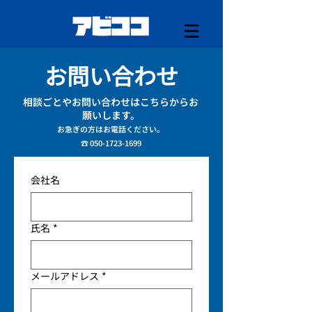
お問い合わせ
相談ごとやお問い合わせはこちらからお
願いします。
お急ぎの方はお電話ください。
☎︎ 050-1723-1699
会社名
氏名
*
メールアドレス
*