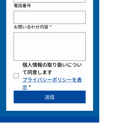
電話番号
お問い合わせ内容
*
個人情報の取り扱いについ
て同意します
プライバシーポリシーを表
示
*
送信