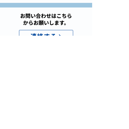
お問い合わせはこちら
からお願いします。
連絡する
The ability is here.
プライバシーポリシー
©アビココ株式会社