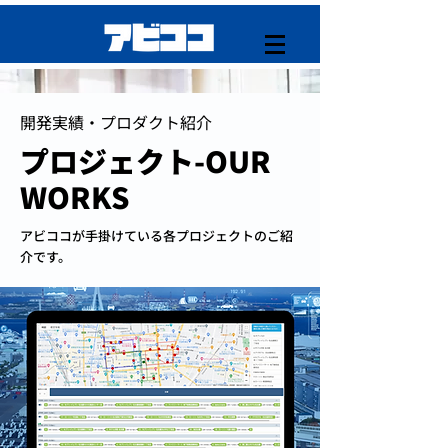
開発実績・プロダクト紹介
プロジェクト-OUR
WORKS
アビココが手掛けている各プロジェクトのご紹
介です。