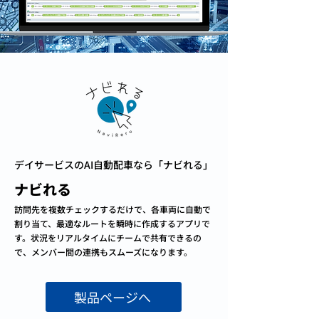
デイサービスのAI自動配車なら「ナビれる」
ナビれる
訪問先を複数チェックするだけで、各車両に自動で
割り当て、最適なルートを瞬時に作成するアプリで
す。状況をリアルタイムにチームで共有できるの
で、メンバー間の連携もスムーズになります。
製品ページへ