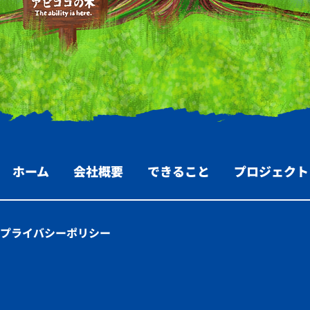
ホーム
会社概要
できること
プロジェクト
プライバシーポリシー