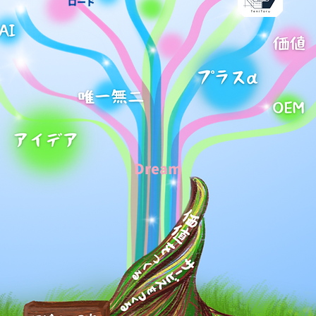
ロード
Dream