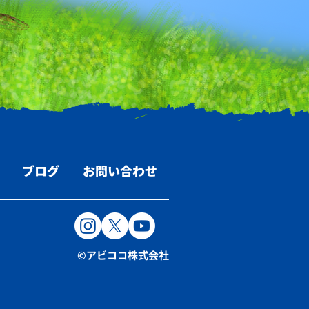
ブログ
お問い合わせ
©アビココ株式会社