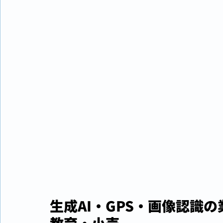
生成AI・GPS・画像認識