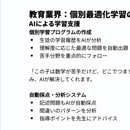
教育業界：個別最適化学習
AIによる学習支援
個別学習プログラムの作成
生徒の学習履歴をAIが分析
理解度に応じた最適な問題を自動出題
苦手分野を重点的にフォロー
「この子は数学が苦手だけど、どこでつまず
み、AIが解決してくれます。
自動採点・分析システム
記述問題もAIが自動採点
間違いのパターンを分析
指導ポイントを先生にアドバイス