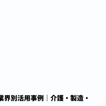
の業界別活用事例｜介護・製造・