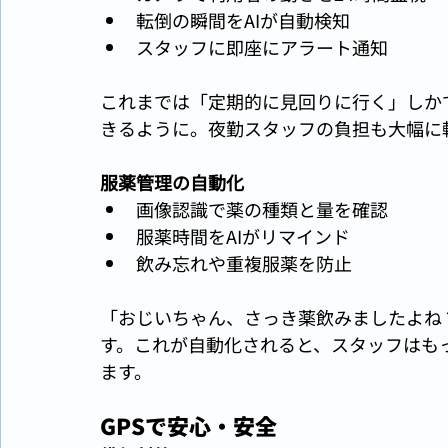
転倒の瞬間をAIが自動検知
スタッフに即座にアラート通知
これまでは「定期的に見回りに行く」しか
きるように。夜勤スタッフの負担も大幅に
服薬管理の自動化
画像認識で薬の種類と量を確認
服薬時間をAIがリマインド
飲み忘れや重複服薬を防止
「おじいちゃん、さっき薬飲みましたよね
す。これが自動化されると、スタッフはも
ます。
GPSで安心・安全