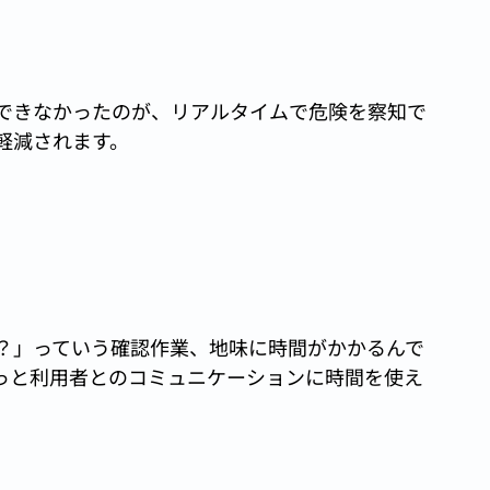
できなかったのが、リアルタイムで危険を察知で
軽減されます。
？」っていう確認作業、地味に時間がかかるんで
っと利用者とのコミュニケーションに時間を使え