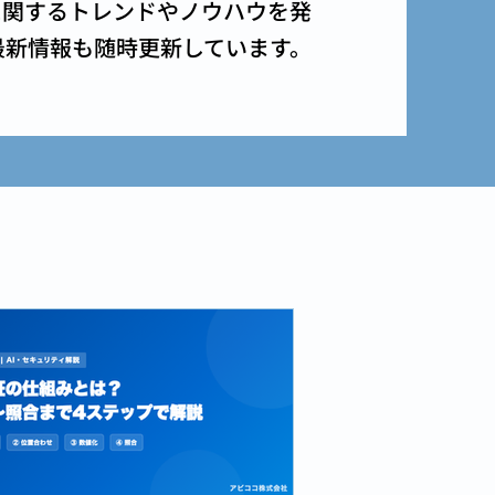
に関するトレンドやノウハウを発
最新情報も随時更新しています。