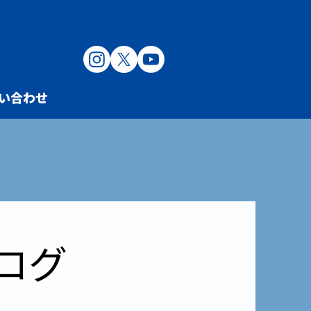
い合わせ
ログ