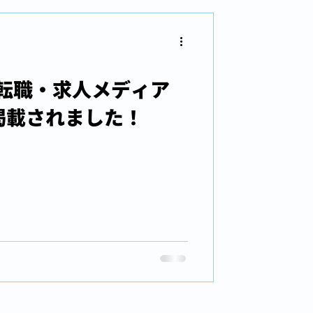
転職・求人メディア
に掲載されました！