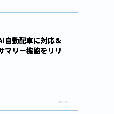
AI自動配車に対応＆
サマリー機能をリリ