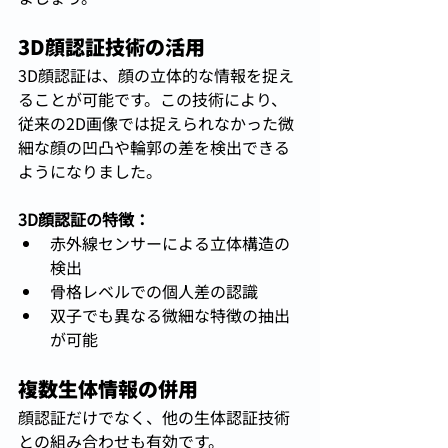
3D顔認証技術の活用
3D顔認証は、顔の立体的な情報を捉え
ることが可能です。この技術により、
従来の2D画像では捉えられなかった微
細な顔の凹凸や輪郭の差を検出できる
ようになりました。
3D顔認証の特徴：
赤外線センサーによる立体構造の
検出
骨格レベルでの個人差の認識
双子でも異なる微細な特徴の抽出
が可能
複数生体情報の併用
顔認証だけでなく、他の生体認証技術
との組み合わせも有効です。