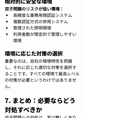
相対的に安全な環境
双子問題のリスクが低い環境：
高精度な業務用顔認証システム
複数認証方式の併用システム
管理された照明環境
利用者数が限定的で管理しやすい
環境
環境に応じた対策の選択
重要なのは、自社の環境特性を把握
し、それに応じた適切な対策を選択す
ることです。すべての環境で最高レベル
の対策が必要というわけではありませ
ん。
7. まとめ：必要ならどう
対処すべきか
双子問題への対処は、実は難しくあり