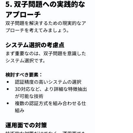
5. 双子問題への実践的な
アプローチ
双子問題を解決するための現実的なア
プローチを考えてみましょう。
システム選択の考慮点
まず重要なのは、双子問題を意識した
システム選択です。
検討すべき要素：
認証精度の高いシステムの選択
3D対応など、より詳細な特徴抽出
が可能な技術
複数の認証方式を組み合わせる仕
組み
運用面での対策