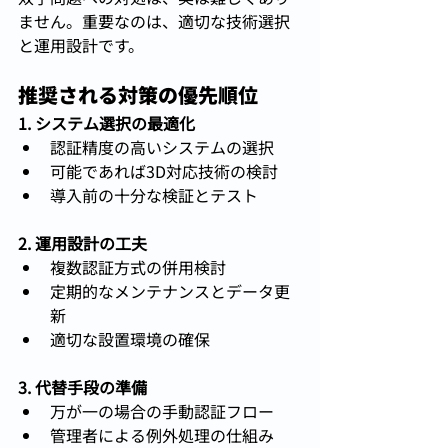
ません。重要なのは、適切な技術選択
と運用設計です。
推奨される対策の優先順位
1. システム選択の最適化
認証精度の高いシステムの選択
可能であれば3D対応技術の検討
導入前の十分な検証とテスト
2. 運用設計の工夫
複数認証方式の併用検討
定期的なメンテナンスとデータ更
新
適切な設置環境の確保
3. 代替手段の準備
万が一の場合の手動認証フロー
管理者による例外処理の仕組み