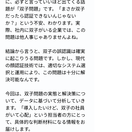
に、必ずと言っていいほど出てくる話
題が「双子問題」です。「まさか双子
だったら認証できないんじゃない
か？」という不安、わかります。実
際、社内に双子がいる企業では、この
問題は他人事じゃありませんよね。
結論から言うと、双子の誤認識は確実
に起こりうる問題です。しかし、現代
の顔認証技術では、適切なシステム選
択と運用により、この問題は十分に解
決可能なんです。
今回は、双子問題の実態と解決策につ
いて、データに基づいて分析していき
ます。「導入したいけど、双子の社員
がいて心配」という担当者の方にとっ
て、具体的な判断材料になる情報をお
届けします。