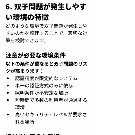
6. 双子問題が発生しやす
い環境の特徴
どのような環境で双子問題が発生しや
すいのかを整理することで、適切な対
策を検討できます。
注意が必要な環境条件
以下の条件が重なると双子問題のリス
クが高まります：
認証精度が限定的なシステム
単一の認証方式のみに依存
照明条件が不安定な場所
短時間で多数の利用者が通過する
環境
高いセキュリティレベルが要求さ
れる場所