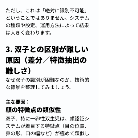
ただし、これは「絶対に識別不可能」
ということではありません。システム
の種類や設定、運用方法によって結果
は大きく変わります。
3. 双子との区別が難しい
原因（差分／特徴抽出の
難しさ）
なぜ双子の識別が困難なのか、技術的
な背景を整理してみましょう。
主な要因：
顔の特徴点の類似性
双子、特に一卵性双生児は、顔認証シ
ステムが着目する特徴点（目の位置、
鼻の形、口の幅など）が極めて類似し