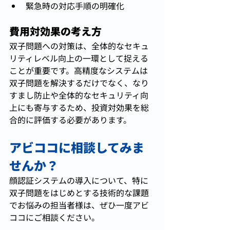
緊急時の対応手順の明確化
費用対効果の考え方
双子問題への対策は、全体的なセキュ
リティレベル向上の一環として捉える
ことが重要です。高精度なシステムは
双子問題を解決するだけでなく、なり
すまし防止や全体的なセキュリティ向
上にも寄与するため、投資対効果を総
合的に評価する必要があります。
アビココに相談してみま
せんか？
顔認証システムの導入について、特に
双子問題をはじめとする技術的な課題
でお悩みの担当者様は、ぜひ一度アビ
ココにご相談ください。