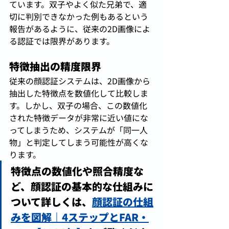
ています。双子やよく似た兄弟で、適
切に判別できなかった例もあるという
報告があるように、従来の2D画像によ
る認証では限界があります。
特徴抽出の精度限界
従来の顔認証システムは、2D画像から
抽出した特徴点を数値化して比較しま
す。しかし、双子の場合、この数値化
された特徴データが非常に近い値にな
ってしまうため、システムが「同一人
物」と判定してしまう可能性が高くな
ります。
特徴点の数値化や照合精度な
ど、顔認証の基本的な仕組みに
ついて詳しくは、
顔認証の仕組
みを図解｜4ステップとFAR・