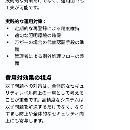
技術的な対策だけでなく、運用面でも
工夫が可能です。
実践的な運用対策：
定期的な再登録による精度維持
適切な照明環境の確保
万が一の場合の代替認証手段の準
備
管理者による例外処理フローの整
備
費用対効果の視点
双子問題への対策は、全体的なセキュ
リティレベル向上の一環として考える
ことが重要です。高精度なシステムは
双子問題を解決するだけでなく、なり
すまし防止や全体的なセキュリティ向
上にも寄与します。