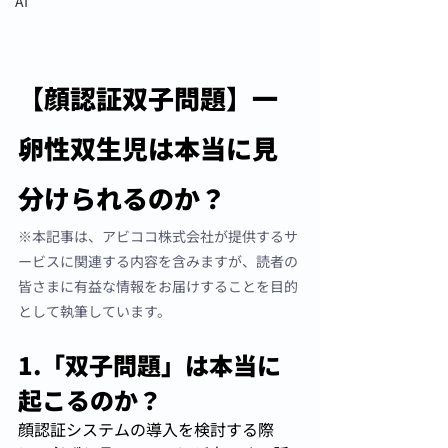
AI
【顔認証双子問題】一
卵性双生児は本当に見
分けられるのか？
※本記事は、アビココ株式会社が提供するサ
ービスに関連する内容を含みますが、読者の
皆さまに有益な情報をお届けすることを目的
として執筆しています。
1.「双子問題」は本当に
起こるのか？
顔認証システムの導入を検討する際