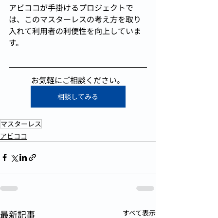
アビココが手掛けるプロジェクトで
は、このマスターレスの考え方を取り
入れて利用者の利便性を向上していま
す。
お気軽にご相談ください。
相談してみる
マスターレス
アビココ
最新記事
すべて表示