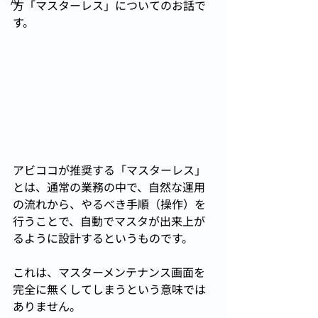
AI
方「マスターレス」についてのお話で
す。
アビココが推奨する「マスターレス」
とは、通常の業務の中で、自然な運用
の流れから、やるべき手順（操作）を
行うことで、自動でマスタが出来上が
るように設計するというものです。
これは、マスターメンテナンス画面を
完全に無くしてしまうという意味では
ありません。