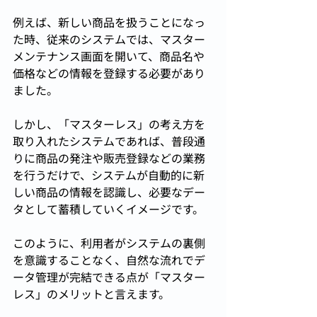
例えば、新しい商品を扱うことになっ
た時、従来のシステムでは、マスター
メンテナンス画面を開いて、商品名や
価格などの情報を登録する必要があり
ました。
しかし、「マスターレス」の考え方を
取り入れたシステムであれば、普段通
りに商品の発注や販売登録などの業務
を行うだけで、システムが自動的に新
しい商品の情報を認識し、必要なデー
タとして蓄積していくイメージです。
このように、利用者がシステムの裏側
を意識することなく、自然な流れでデ
ータ管理が完結できる点が「マスター
レス」のメリットと言えます。