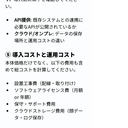
い。
API提供
: 既存システムとの連携に
必要なAPIが公開されているか
クラウド/オンプレ
: データの保存
場所と運用コストの違い
⑤ 導入コストと運用コスト
本体価格だけでなく、以下の費用も含
めて総コストを計算してください。
設置工事費（配線・取り付け）
ソフトウェアライセンス費（月額 
or 年額）
保守・サポート費用
クラウドストレージ費用（顔デー
タ・ログ保存）