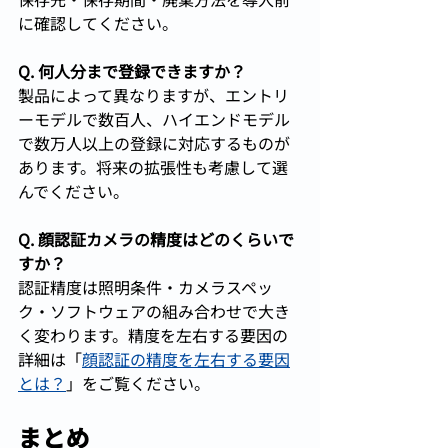
に確認してください。
Q. 何人分まで登録できますか？
製品によって異なりますが、エントリ
ーモデルで数百人、ハイエンドモデル
で数万人以上の登録に対応するものが
あります。将来の拡張性も考慮して選
んでください。
Q. 顔認証カメラの精度はどのくらいで
すか？
認証精度は照明条件・カメラスペッ
ク・ソフトウェアの組み合わせで大き
く変わります。精度を左右する要因の
詳細は「
顔認証の精度を左右する要因
とは？
」をご覧ください。
まとめ