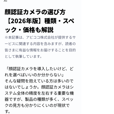
AI
顔認証カメラの選び方
【2026年版】種類・スペ
ック・価格も解説
※本記事は、アビココ株式会社が提供するサ
ービスに関連する内容を含みますが、読者の
皆さまに有益な情報をお届けすることを目的
として執筆しています。
「顔認証カメラを導入したいけど、ど
れを選べばいいのか分からない」
そんな疑問を抱えている方は多いので
はないでしょうか。顔認証カメラはシ
ステム全体の精度を左右する重要な機
器ですが、製品の種類が多く、スペッ
クの見方も分かりにくいのが現状で
す。