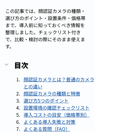
この記事では、顔認証カメラの種類・
選び方のポイント・設置条件・価格帯
まで、導入前に知っておくべき情報を
整理しました。チェックリスト付き
で、比較・検討の際にそのまま使えま
す。
目次
顔認証カメラとは？普通のカメラ
との違い
顔認証カメラの種類と特徴
選び方5つのポイント
設置環境の確認チェックリスト
導入コストの目安（価格帯別）
よくある導入失敗と対策
よくある質問（FAQ）