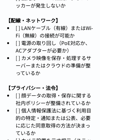
ッカーが発生しないか
【配線・ネットワーク】
[ ] LANケーブル（有線）またはWi-
Fi（無線）の接続が可能か
[ ] 電源の取り回し（PoE対応か、
ACアダプターが必要か）
[ ] カメラ映像を保存・処理するサ
ーバーまたはクラウドの準備が整
っているか
【プライバシー・法令】
[ ] 顔データの取得・保存に関する
社内ポリシーが整備されているか
[ ] 個人情報保護法に基づく利用目
的の特定・通知または公表、必要
に応じた同意取得の方法が決まっ
ているか