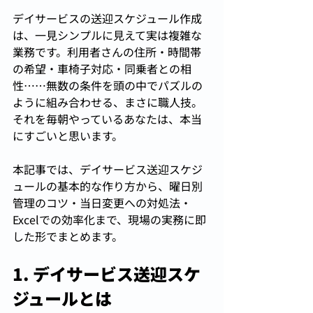
デイサービスの送迎スケジュール作成
は、一見シンプルに見えて実は複雑な
業務です。利用者さんの住所・時間帯
の希望・車椅子対応・同乗者との相
性……無数の条件を頭の中でパズルの
ように組み合わせる、まさに職人技。
それを毎朝やっているあなたは、本当
にすごいと思います。
本記事では、デイサービス送迎スケジ
ュールの基本的な作り方から、曜日別
管理のコツ・当日変更への対処法・
Excelでの効率化まで、現場の実務に即
した形でまとめます。
1. デイサービス送迎スケ
ジュールとは