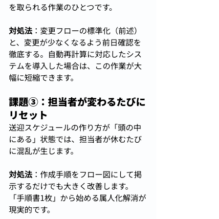
を取られる作業のひとつです。
対処法
：変更フローの標準化（前述）
と、変更が少なくなるよう前日確認を
徹底する。自動再計算に対応したシス
テムを導入した場合は、この作業が大
幅に短縮できます。
課題③：担当者が変わるたびに
リセット
送迎スケジュールの作り方が「頭の中
にある」状態では、担当者が休むたび
に混乱が生じます。
対処法
：作成手順をフロー図にして掲
示するだけでも大きく改善します。
「手順書1枚」から始める属人化解消が
現実的です。