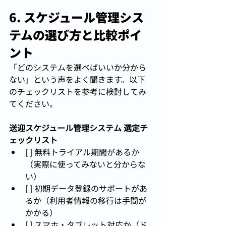
6. スケジュール管理シス
テムの選び方と比較ポイ
ント
「どのシステムを選べばいいか分から
ない」という声をよく聞きます。以下
のチェックリストを参考に検討してみ
てください。
送迎スケジュール管理システム 選定チ
ェックリスト
[ ] 無料トライアル期間があるか
（実際に使ってみないと分からな
い）
[ ] 初期データ登録のサポートがあ
るか（利用者情報の移行は手間が
かかる）
[ ] スマホ・タブレット対応か（ド