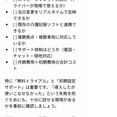
ライバーが現場で使えるか）
[ ] 当日変更をリアルタイムで反映
できるか
[ ] 既存の介護記録ソフトと連携で
きるか
[ ] 複数拠点・複数車両に対応して
いるか
[ ] サポート体制はどうか（電話・
チャット・現地対応）
[ ] 月額費用＋初期費用の合計コス
ト
特に「無料トライアル」と「初期設定
サポート」は重要です。「導入したが
使いこなせなかった」という失敗を防
ぐためにも、十分に試せる環境がある
かを事前に確認しましょう。