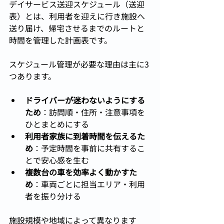
デイサービス送迎スケジュール（送迎
表）とは、利用者を迎えに行き施設へ
送り届け、帰宅させるまでのルートと
時間を管理した計画表です。
スケジュール管理が必要な理由は主に3
つあります。
ドライバーが迷わないようにする
ため
：訪問順・住所・注意事項を
ひとまとめにする
利用者家族に到着時間を伝えるた
め
：予定時間を事前に共有するこ
とで安心感を生む
複数台の車を効率よく動かすた
め
：車両ごとに担当エリア・利用
者を振り分ける
施設規模や地域によって異なります