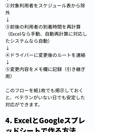
②対象利用者をスケジュール表から除
外
↓ 
③前後の利用者の到着時間を再計算
（Excelなら手動、自動再計算に対応し
たシステムなら自動）
↓ 
④ドライバーに変更後のルートを連絡
↓ 
⑤変更内容をメモ欄に記録（引き継ぎ
用）
このフローを紙1枚でも掲示しておく
と、ベテランがいない日でも安定した
対応ができます。
4. ExcelとGoogleスプレ
ッドシートで作る方法