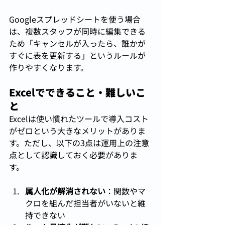
Googleスプレッドシートを使う場合
は、複数スタッフが同時に編集できる
ため「キャンセルが入ったら、誰かが
すぐに表を更新する」というルールが
作りやすくなります。
Excelでできること・難しいこ
と
Excelは使い慣れたツールで導入コスト
がゼロという大きなメリットがありま
す。ただし、以下の3点は運用上の注意
点として認識しておく必要がありま
す。
属人化が解消されない
：関数やマ
クロを組んだ担当者がいないと維
持できない