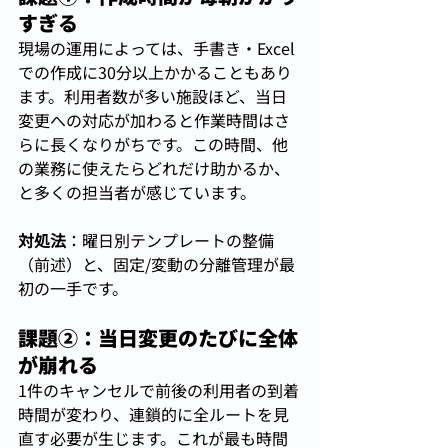
すぎる
現場の運用によっては、手書き・Excel
での作成に30分以上かかることもあり
ます。利用者数が多い施設ほど、当日
変更への対応が加わると作業時間はさ
らに長くなりがちです。この時間、他
の業務に使えたらどれだけ助かるか、
と多くの担当者が感じています。
対処法
：曜日別テンプレートの整備
（前述）と、固定/変動の分離管理が最
初の一手です。
課題②：当日変更のたびに全体
が崩れる
1件のキャンセルで前後の利用者の到着
時間が変わり、連鎖的に全ルートを見
直す必要が生じます。これが最も時間