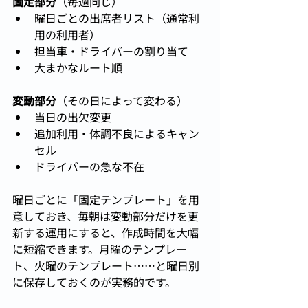
固定部分
（毎週同じ）
曜日ごとの出席者リスト（通常利
用の利用者）
担当車・ドライバーの割り当て
大まかなルート順
変動部分
（その日によって変わる）
当日の出欠変更
追加利用・体調不良によるキャン
セル
ドライバーの急な不在
曜日ごとに「固定テンプレート」を用
意しておき、毎朝は変動部分だけを更
新する運用にすると、作成時間を大幅
に短縮できます。月曜のテンプレー
ト、火曜のテンプレート……と曜日別
に保存しておくのが実務的です。